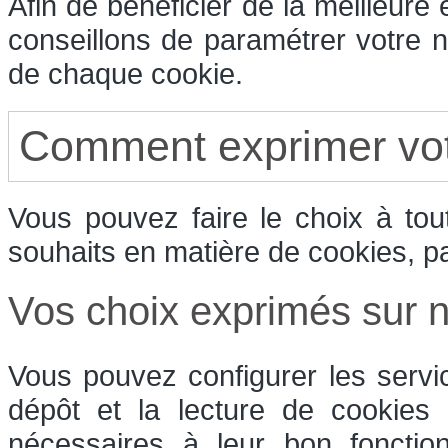
Afin de bénéficier de la meilleure
conseillons de paramétrer votre n
de chaque cookie.
Comment exprimer vot
Vous pouvez faire le choix à to
souhaits en matière de cookies, p
Vos choix exprimés sur no
Vous pouvez configurer les servi
dépôt et la lecture de cookies e
nécessaires à leur bon fonctio