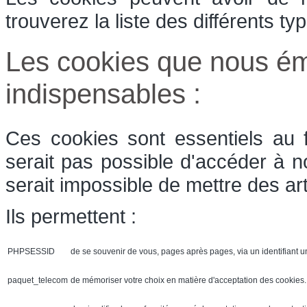
trouverez la liste des différents t
Les cookies que nous ém
indispensables :
Ces cookies sont essentiels au 
serait pas possible d'accéder à n
serait impossible de mettre des art
Ils permettent :
PHPSESSID
de se souvenir de vous, pages après pages, via un identifiant u
paquet_telecom
de mémoriser votre choix en matière d'acceptation des cookies. 