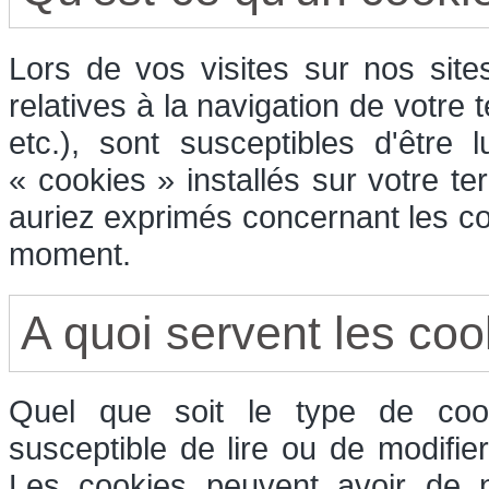
Lors de vos visites sur nos sit
relatives à la navigation de votre 
etc.), sont susceptibles d'être
« cookies » installés sur votre t
auriez exprimés concernant les co
moment.
A quoi servent les coo
Quel que soit le type de cook
susceptible de lire ou de modifie
Les cookies peuvent avoir de n