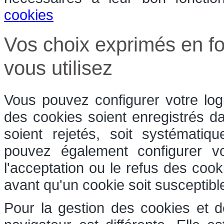
cookies
Vos choix exprimés en fo
vous utilisez
Vous pouvez configurer votre log
des cookies soient enregistrés dan
soient rejetés, soit systématiq
pouvez également configurer v
l'acceptation ou le refus des coo
avant qu'un cookie soit susceptible
Pour la gestion des cookies et d