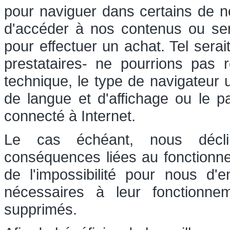
pour naviguer dans certains de nos
d'accéder à nos contenus ou serv
pour effectuer un achat. Tel sera
prestataires- ne pourrions pas r
technique, le type de navigateur u
de langue et d'affichage ou le p
connecté à Internet.
Le cas échéant, nous déclin
conséquences liées au fonctionn
de l'impossibilité pour nous d'
nécessaires à leur fonctionn
supprimés.