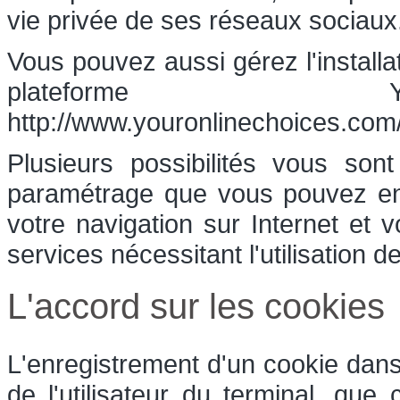
vie privée de ses réseaux sociaux
Vous pouvez aussi gérez l'installa
plateforme Yo
http://www.youronlinechoices.com/
Plusieurs possibilités vous son
paramétrage que vous pouvez ent
votre navigation sur Internet et 
services nécessitant l'utilisation d
L'accord sur les cookies
L'enregistrement d'un cookie dans
de l'utilisateur du terminal, que 