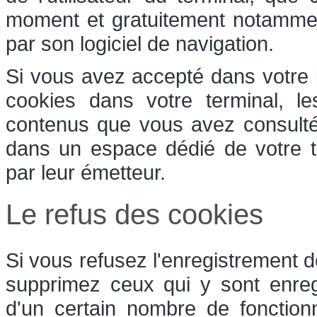
moment et gratuitement notamment 
par son logiciel de navigation.
Si vous avez accepté dans votre l
cookies dans votre terminal, l
contenus que vous avez consulté
dans un espace dédié de votre te
par leur émetteur.
Le refus des cookies
Si vous refusez l'enregistrement d
supprimez ceux qui y sont enreg
d'un certain nombre de fonction