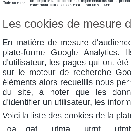
de simplifier la conformité aux réglementations sur la protect
Tarte au citron
concernant l'utilisation des cookies sur un site web
Les cookies de mesure d
En matière de mesure d'audience,
plate-forme Google Analytics. 
d'utilisateur, les pages qui ont été
sur le moteur de recherche Goog
éléments alors recueillis nous perm
du site, à noter que les donn
d'identifier un utilisateur, les inf
Voici la liste des cookies de la pla
_ga, _gat, __utma, __utmt, __utm