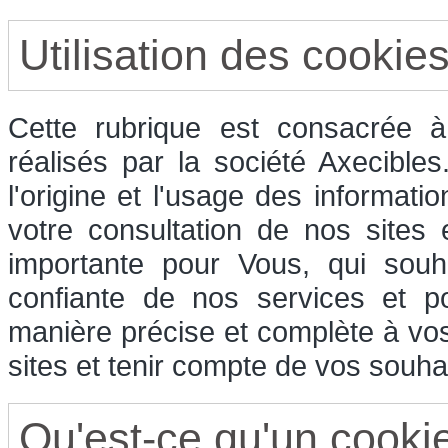
Utilisation des cookie
Cette rubrique est consacrée à 
réalisés par la société Axecible
l'origine et l'usage des informati
votre consultation de nos sites
importante pour Vous, qui souha
confiante de nos services et p
manière précise et complète à vos
sites et tenir compte de vos souhai
Qu'est-ce qu'un cooki