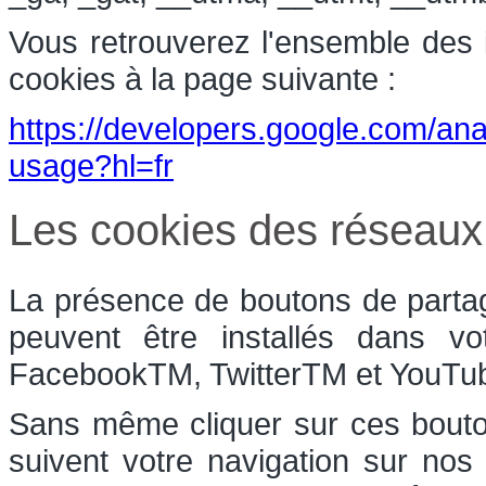
Vous retrouverez l'ensemble des in
cookies à la page suivante :
https://developers.google.com/anal
usage?hl=fr
Les cookies des réseaux
La présence de boutons de partag
peuvent être installés dans vo
FacebookTM, TwitterTM et YouT
Sans même cliquer sur ces bouton
suivent votre navigation sur nos 