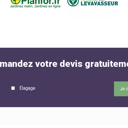
mandez votre devis gratuitem
Élagage