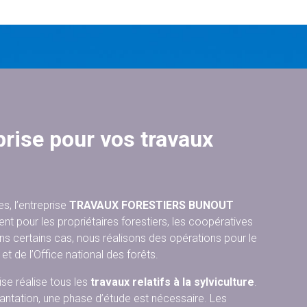
prise pour vos travaux
es, l’entreprise
TRAVAUX FORESTIERS BUNOUT
ent pour les propriétaires forestiers, les coopératives
ns certains cas, nous réalisons des opérations pour le
et de l’Office national des forêts.
rise réalise tous les
travaux relatifs à la sylviculture
.
antation, une phase d’étude est nécessaire. Les