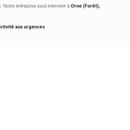
ux. Notre entreprise peut intervenir à
Orne (Forêt),
ctivité aux urgences