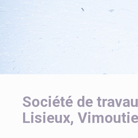
Société de travau
Lisieux, Vimoutie