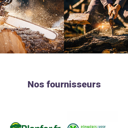
Nos fournisseurs