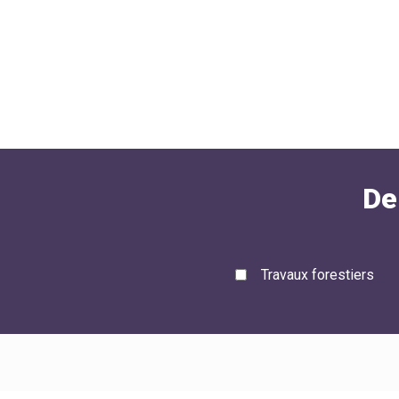
De
Travaux forestiers