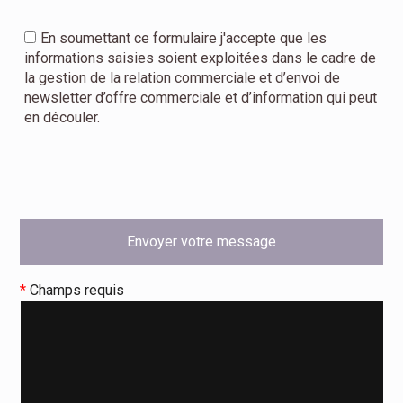
En soumettant ce formulaire j'accepte que les
informations saisies soient exploitées dans le cadre de
la gestion de la relation commerciale et d’envoi de
newsletter d’offre commerciale et d’information qui peut
en découler.
*
Champs requis