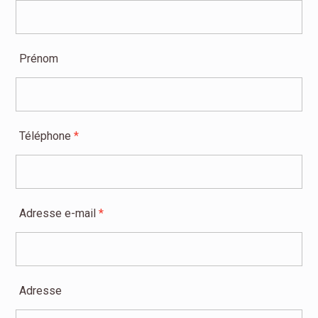
Prénom
Téléphone
*
Adresse e-mail
*
Adresse