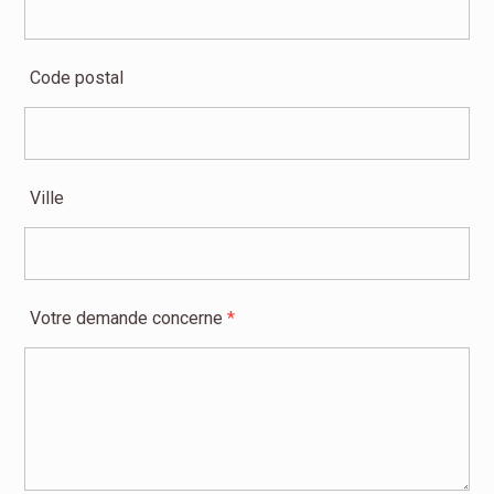
Code postal
Ville
Votre demande concerne
*