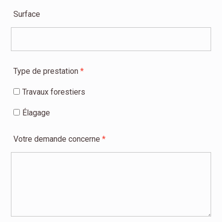
Surface
Type de prestation
*
Travaux forestiers
Élagage
Votre demande concerne
*