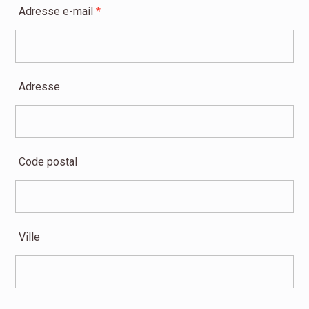
Adresse e-mail
*
Adresse
Code postal
Ville